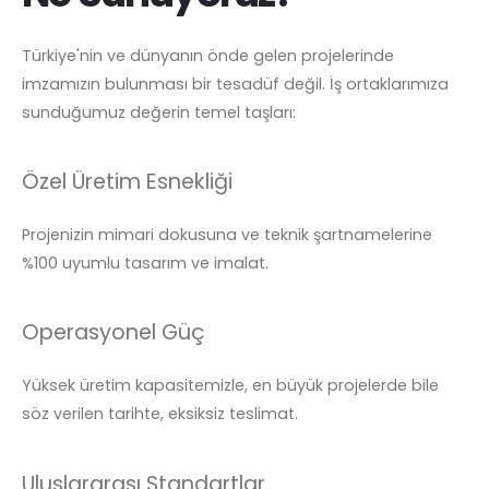
Türkiye'nin ve dünyanın önde gelen projelerinde
imzamızın bulunması bir tesadüf değil. İş ortaklarımıza
sunduğumuz değerin temel taşları:
Özel Üretim Esnekliği
Projenizin mimari dokusuna ve teknik şartnamelerine
%100 uyumlu tasarım ve imalat.
Operasyonel Güç
Yüksek üretim kapasitemizle, en büyük projelerde bile
söz verilen tarihte, eksiksiz teslimat.
Uluslararası Standartlar