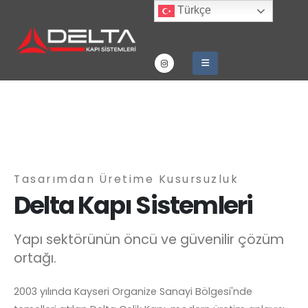
Türkçe
Tasarımdan Üretime Kusursuzluk
Delta Kapı Sistemleri
Yapı sektörünün öncü ve güvenilir çözüm
ortağı.
2003 yılında Kayseri Organize Sanayi Bölgesi'nde