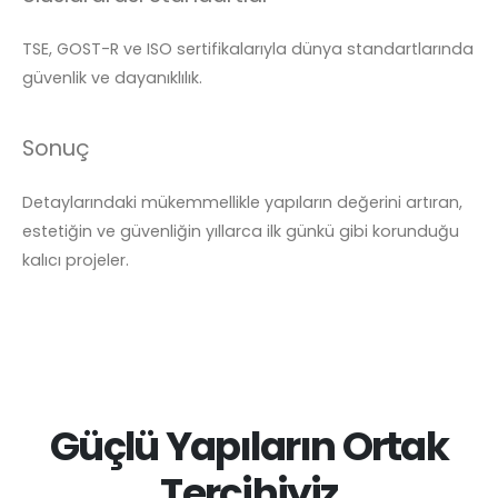
TSE, GOST-R ve ISO sertifikalarıyla dünya standartlarında
güvenlik ve dayanıklılık.
Sonuç
Detaylarındaki mükemmellikle yapıların değerini artıran,
estetiğin ve güvenliğin yıllarca ilk günkü gibi korunduğu
kalıcı projeler.
Güçlü Yapıların Ortak
Tercihiyiz