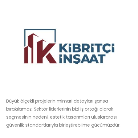
Büyük ölçekli projelerin mimari detayları şansa
bırakılamaz. Sektör liderlerinin bizi iş ortağı olarak
seçmesinin nedeni, estetik tasarımları uluslararası
güvenlik standartlarıyla birleştirebilme gücümüzdür.