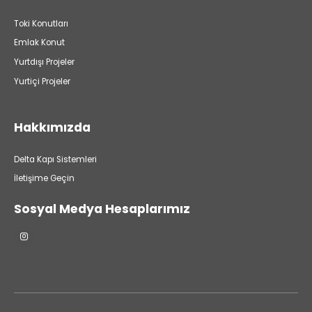
Toki Konutları
Emlak Konut
Yurtdışı Projeler
Yurtiçi Projeler
Hakkımızda
Delta Kapı Sistemleri
İletişime Geçin
Sosyal Medya Hesaplarımız