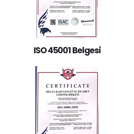
ISO 45001 Belgesi