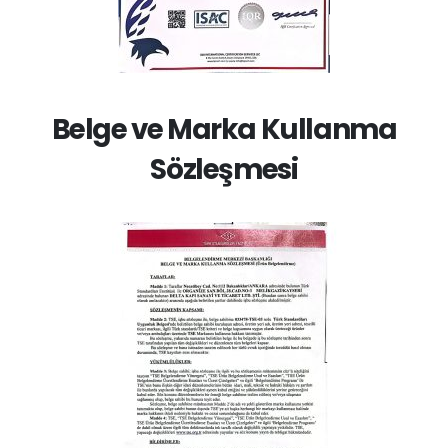
Belge ve Marka Kullanma
Sözleşmesi