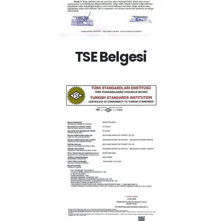
TSE Belgesi