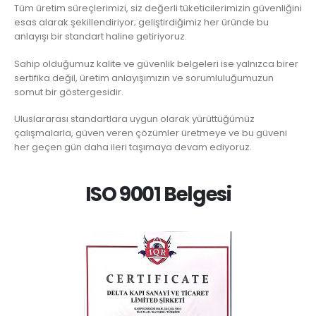
Tüm üretim süreçlerimizi, siz değerli tüketicilerimizin güvenliğini
esas alarak şekillendiriyor; geliştirdiğimiz her üründe bu
anlayışı bir standart haline getiriyoruz.
Sahip olduğumuz kalite ve güvenlik belgeleri ise yalnızca birer
sertifika değil, üretim anlayışımızın ve sorumluluğumuzun
somut bir göstergesidir.
Uluslararası standartlara uygun olarak yürüttüğümüz
çalışmalarla, güven veren çözümler üretmeye ve bu güveni
her geçen gün daha ileri taşımaya devam ediyoruz.
ISO 9001 Belgesi