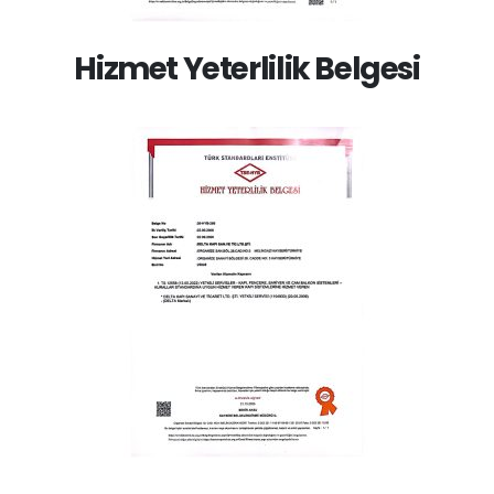
Hizmet Yeterlilik Belgesi