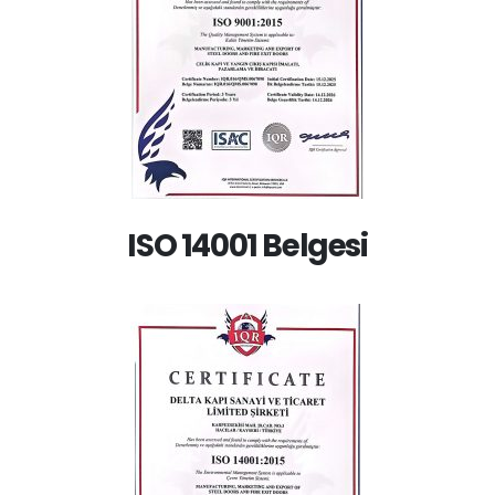
ISO 14001 Belgesi