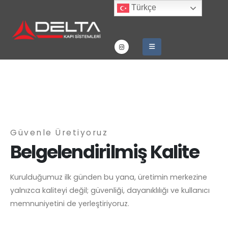
Türkçe
Güvenle Üretiyoruz
Belgelendirilmiş Kalite
Kurulduğumuz ilk günden bu yana, üretimin merkezine
yalnızca kaliteyi değil; güvenliği, dayanıklılığı ve kullanıcı
memnuniyetini de yerleştiriyoruz.